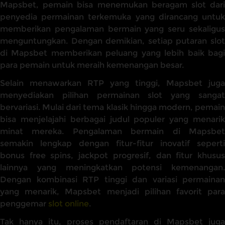
Mapsbet, pemain bisa menemukan beragam slot dari
penyedia permainan terkemuka yang dirancang untuk
memberikan pengalaman bermain yang seru sekaligus
menguntungkan. Dengan demikian, setiap putaran slot
di Mapsbet memberikan peluang yang lebih baik bagi
para pemain untuk meraih kemenangan besar.
Selain menawarkan RTP yang tinggi, Mapsbet juga
menyediakan pilihan permainan slot yang sangat
bervariasi. Mulai dari tema klasik hingga modern, pemain
bisa menjelajahi berbagai judul populer yang menarik
minat mereka. Pengalaman bermain di Mapsbet
semakin lengkap dengan fitur-fitur inovatif seperti
bonus free spins, jackpot progresif, dan fitur khusus
lainnya yang meningkatkan potensi kemenangan.
Dengan kombinasi RTP tinggi dan variasi permainan
yang menarik, Mapsbet menjadi pilihan favorit para
penggemar
slot online
.
Tak hanya itu, proses pendaftaran di Mapsbet juga