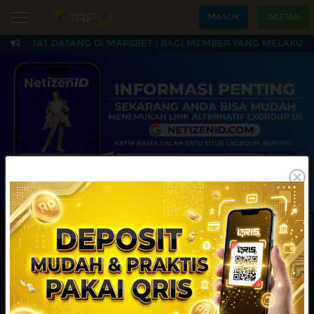
Beranda
MASUK
DAFTAR
ELAMAT DATANG DI MAPSBET | BAGI MEMBER YANG MELAKUKAN 
Sports
BARU
PROMO
MAPSBET : Daftar Slot Langs
Live Casino
BARU
IDNPoker
BARU
Slots
PROMO
IDNLIVE
BARU
Stream N Spin
MAINKAN
DAFTAR
Arcade
PROMO
Table Games
Lottery
BARU
PROMO
IDNRaffle