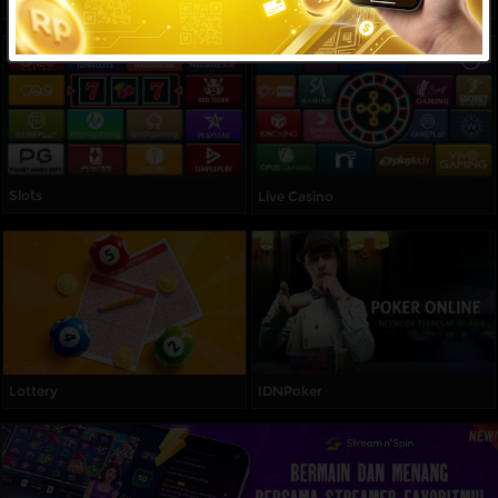
Sports
IDNLIVE
Referral
Promosi
Hubungi Kami
Live Chat
Slots
Live Casino
Pengaduan Customer
Pilih Bahasa:
MASUK
DAFTAR
Lottery
IDNPoker
&copy; MAPSBET : Daftar Slot Langsung Dapat
Bonus Member Baru 100 Di Depan TO Kecil. Hak
Cipta Dilindungi.