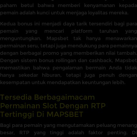
paham betul bahwa memberi kenyamanan kepada
pemain adalah kunci untuk menjaga loyalitas mereka.
Kedua bonus ini menjadi daya tarik tersendiri bagi para
pemain yang mencari platform taruhan yang
menguntungkan. Mapsbet tak hanya menawarkan
permainan seru, tetapi juga mendukung para pemainnya
dengan berbagai promo yang memberikan nilai tambah.
Dengan sistem bonus rollingan dan cashback, Mapsbet
memastikan bahwa pengalaman bermain Anda tidak
hanya sekedar hiburan, tetapi juga penuh dengan
kesempatan untuk mendapatkan keuntungan lebih.
Tersedia Berbagaimacam
Permainan Slot Dengan RTP
Tertinggi Di MAPSBET
Bagi para pemain yang mengutamakan peluang menang
besar, RTP yang tinggi adalah faktor penting. Di