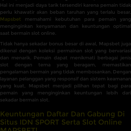
Hal ini menjadi daya tarik tersendiri karena pemain tidak
perlu khawatir akan beban taruhan yang terlalu besar.
Mapsbet
memahami kebutuhan para pemain yang
menginginkan kenyamanan dan keuntungan optimal
saat bermain slot online.
Tidak hanya sekadar bonus besar di awal, Mapsbet juga
dikenal dengan koleksi permainan slot yang bervariasi
dan menarik. Pemain dapat menikmati berbagai jenis
slot dengan tema yang beragam, memastikan
pengalaman bermain yang tidak membosankan. Dengan
layanan pelanggan yang responsif dan sistem keamanan
yang kuat, Mapsbet menjadi pilihan tepat bagi para
pemain yang menginginkan keuntungan lebih dari
sekadar bermain slot.
Keuntungan Daftar Dan Gabung Di
Situs IDN SPORT Serta Slot Online
MAPSBET!