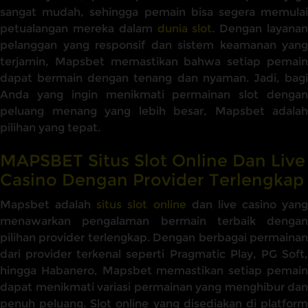
sangat mudah, sehingga pemain bisa segera memulai
petualangan mereka dalam
dunia slot
. Dengan layana
pelanggan yang responsif dan sistem keamanan yang
terjamin, Mapsbet memastikan bahwa setiap pemain
dapat bermain dengan tenang dan nyaman. Jadi, bagi
Anda yang ingin menikmati permainan slot dengan
peluang menang yang lebih besar, Mapsbet adalah
pilihan yang tepat.
MAPSBET Situs Slot Online Dan Live
Casino Dengan Provider Terlengkap
Mapsbet adalah
situs slot online
dan live casino yang
menawarkan pengalaman bermain terbaik dengan
pilihan provider terlengkap. Dengan berbagai permainan
dari provider terkenal seperti Pragmatic Play, PG Soft,
hingga Habanero, Mapsbet memastikan setiap pemain
dapat menikmati variasi permainan yang menghibur dan
penuh peluang. Slot online yang disediakan di platform